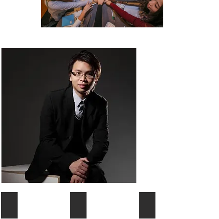
商業管理分享
活出音樂人生
企業精神