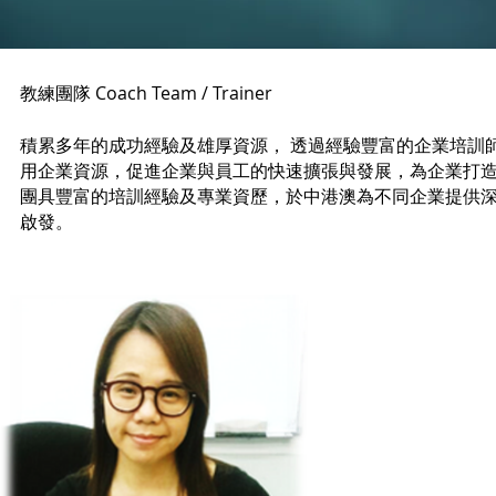
教練團隊 Coach Team / Trainer
積累多年的成功經驗及雄厚資源， 透過經驗豐富的企業培訓
用企業資源，促進企業與員工的快速擴張與發展，
為企業打
團具豐富的培訓經驗及專業資歷，於中港澳為不同企業提供
啟發。